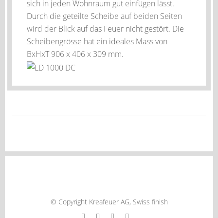
sich in jeden Wohnraum gut einfügen lässt.
Durch die geteilte Scheibe auf beiden Seiten
wird der Blick auf das Feuer nicht gestört. Die
Scheibengrösse hat ein ideales Mass von
BxHxT 906 x 406 x 309 mm.
AGB´s
© Copyright Kreafeuer AG, Swiss finish