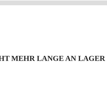
HT MEHR LANGE AN LAGER 