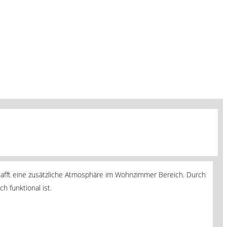
chafft eine zusätzliche Atmosphäre im Wohnzimmer Bereich. Durch
 funktional ist.