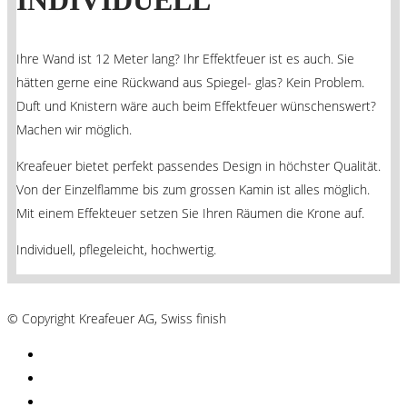
INDIVIDUELL
Ihre Wand ist 12 Meter lang? Ihr Effektfeuer ist es auch. Sie
hätten gerne eine Rückwand aus Spiegel- glas? Kein Problem.
Duft und Knistern wäre auch beim Effektfeuer wünschenswert?
Machen wir möglich.
Kreafeuer bietet perfekt passendes Design in höchster Qualität.
Von der Einzelflamme bis zum grossen Kamin ist alles möglich.
Mit einem Effekteuer setzen Sie Ihren Räumen die Krone auf.
Individuell, pflegeleicht, hochwertig.
AGB´s
© Copyright Kreafeuer AG, Swiss finish