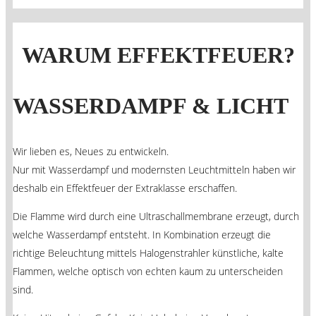
WARUM EFFEKTFEUER?
WASSERDAMPF & LICHT
Wir lieben es, Neues zu entwickeln.
Nur mit Wasserdampf und modernsten Leuchtmitteln haben wir
deshalb ein Effektfeuer der Extraklasse erschaffen.
Die Flamme wird durch eine Ultraschallmembrane erzeugt, durch
welche Wasserdampf entsteht. In Kombination erzeugt die
richtige Beleuchtung mittels Halogenstrahler künstliche, kalte
Flammen, welche optisch von echten kaum zu unterscheiden
sind.