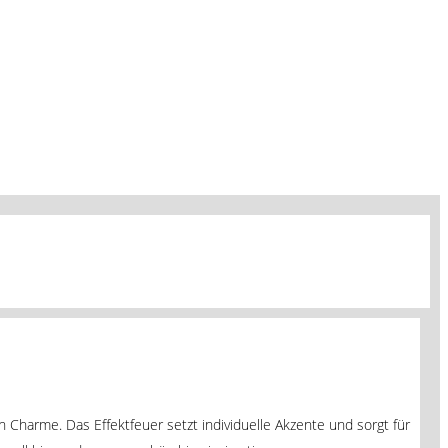
 Charme. Das Effektfeuer setzt individuelle Akzente und sorgt für