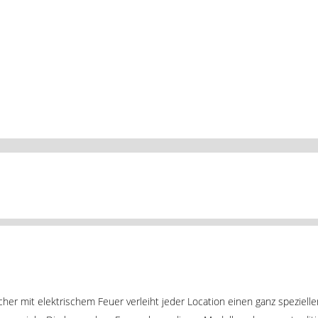
er mit elektrischem Feuer verleiht jeder Location einen ganz speziellen