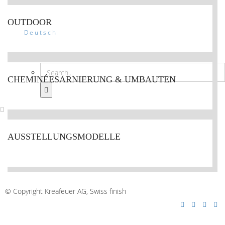
Kontakt
OUTDOOR
Deutsch
CHEMINÉESARNIERUNG & UMBAUTEN
AUSSTELLUNGSMODELLE
AGB´s
© Copyright Kreafeuer AG, Swiss finish