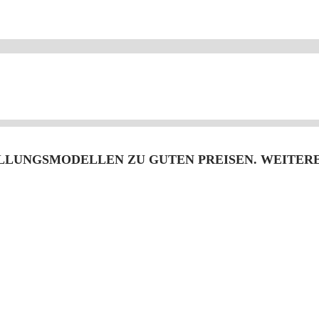
ELLUNGSMODELLEN ZU GUTEN PREISEN. WEITER