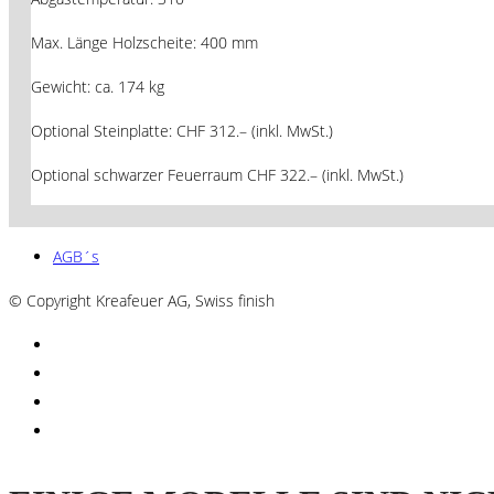
Max. Länge Holzscheite: 400 mm
Gewicht: ca. 174 kg
Optional Steinplatte: CHF 312.– (inkl. MwSt.)
Optional schwarzer Feuerraum CHF 322.– (inkl. MwSt.)
AGB´s
© Copyright Kreafeuer AG, Swiss finish