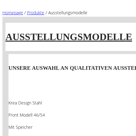
Homepage
/
Produkte
/
Ausstellungsmodelle
AUSSTELLUNGSMODELLE
UNSERE AUSWAHL AN QUALITATIVEN AUSST
Krea Design Stahl
Front Modell 46/54
Mit Speicher