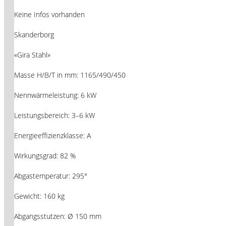
Keine Infos vorhanden
Skanderborg
«Gira Stahl»
Masse H/B/T in mm: 1165/490/450
Nennwärmeleistung: 6 kW
Leistungsbereich: 3–6 kW
Energieeffizienzklasse: A
Wirkungsgrad: 82 %
Abgastemperatur: 295°
Gewicht: 160 kg
Abgangsstutzen: Ø 150 mm