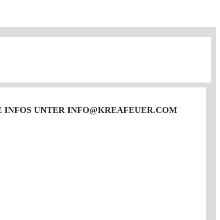
E INFOS UNTER INFO@KREAFEUER.COM