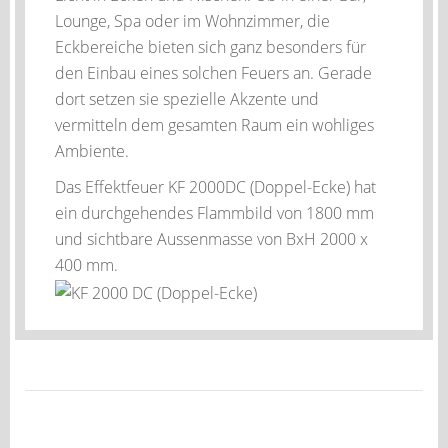
Lounge, Spa oder im Wohnzimmer, die
Eckbereiche bieten sich ganz besonders für
den Einbau eines solchen Feuers an. Gerade
dort setzen sie spezielle Akzente und
vermitteln dem gesamten Raum ein wohliges
Ambiente.
Das Effektfeuer KF 2000DC (Doppel-Ecke) hat
ein durchgehendes Flammbild von 1800 mm
und sichtbare Aussenmasse von BxH 2000 x
400 mm.