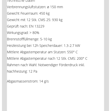
Technische Daten
Verbrennungsluftstutzen: ø 150 mm
Gewicht Feuerraum: 450 kg
Gewicht mit 12 Stk. CMS 25: 930 kg
Geprüft nach: EN 13229
Wirkungsgrad: > 80%
Brennstofffüllmenge: 5-10 kg
Heizleistung bei 12h Speicherdauer: 1.3-2.7 kW
Mittlere Abgastemperatur am Stutzen: 550° C
Mittlere Abgastemperatur nach 12 Stk. CMS: 200° C
Rahmen nach Wahl: Notwendiger Förderdruck inkl.
Nachheizung: 12 Pa
Abgasmassenstrom: 14 g/s