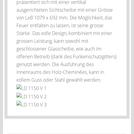
präsentiert sich mit einer vertikal
ausgerichteten Sichtscheibe mit einer Grösse
von LxB 1079 x 692 mm. Die Möglichkeit, das
Feuer entfalten zu lassen, ist seine grosse
Stärke. Das edle Design, kombiniert mit einer
grossen Leistung, kann sowohl mit
geschlossener Glasscheibe, wie auch im
offenen Betreib (dank des Funkenschutzgitters)
genutzt werden. Die Ausführung des
Innenraums des Holz-Cheminées, kann in
edlem Guss oder Stahl gewählt werden.