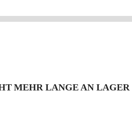
HT MEHR LANGE AN LAGER 