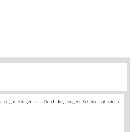
um gut einfügen lässt. Durch die gebogene Scheibe, auf beiden