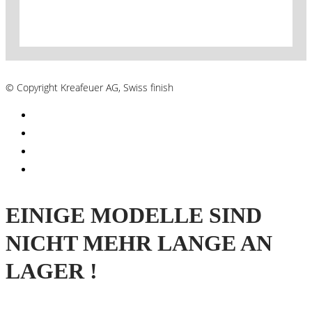
AGB´s
© Copyright Kreafeuer AG, Swiss finish
EINIGE MODELLE SIND
NICHT MEHR LANGE AN
LAGER !