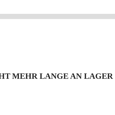
HT MEHR LANGE AN LAGER 