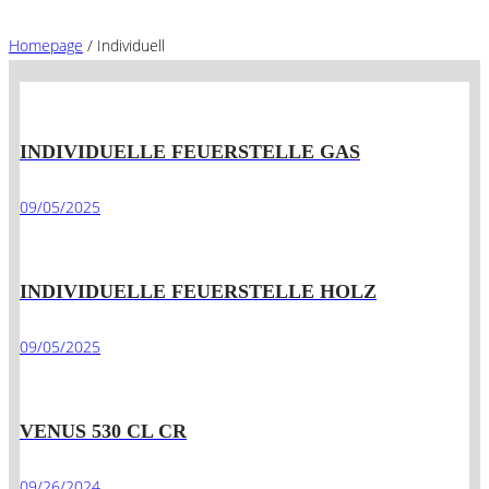
Homepage
/
Individuell
INDIVIDUELLE FEUERSTELLE GAS
09/05/2025
INDIVIDUELLE FEUERSTELLE HOLZ
09/05/2025
VENUS 530 CL CR
09/26/2024