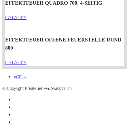
EFFEKTFEUER QUADRO 700, 4-SEITIG
07/17/2019
EFFEKTFEUER OFFENE FEUERSTELLE RUND
800
04/17/2019
AGB´s
© Copyright Kreafeuer AG, Swiss finish