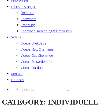
Referenzen
Dienstleistungen
Über uns
Showroom
Eröffnung
Cheminée sarnierung & Umbauten
Videos
Videos Effektfeuer
Videos Holz Cheminée
Videos Gas Cheminée
Videos Schwedenöfen
Videos Outdoor
Kontakt
Deutsch
CATEGORY: INDIVIDUELL