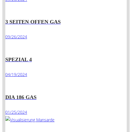
3 SEITEN OFFEN GAS
09/26/2024
SPEZIAL 4
04/19/2024
DIA 186 GAS
01/25/2024