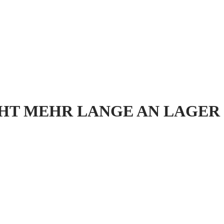
HT MEHR LANGE AN LAGER 