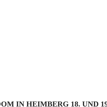
 IN HEIMBERG 18. UND 19.