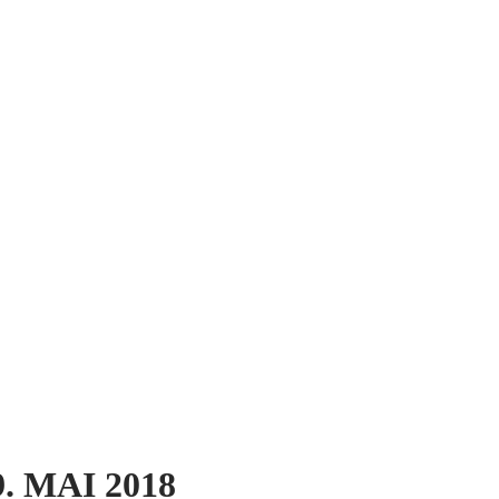
 MAI 2018