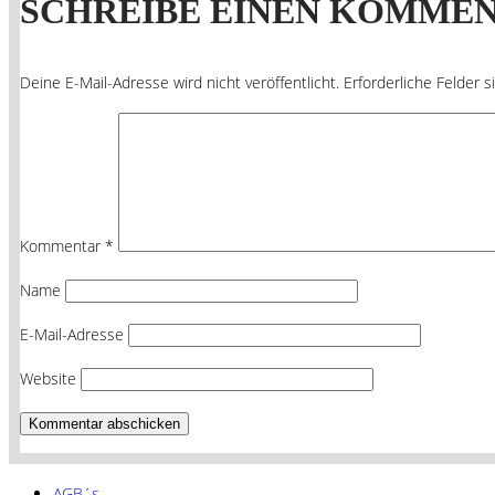
SCHREIBE EINEN KOMME
Deine E-Mail-Adresse wird nicht veröffentlicht.
Erforderliche Felder 
Kommentar
*
Name
E-Mail-Adresse
Website
AGB´s