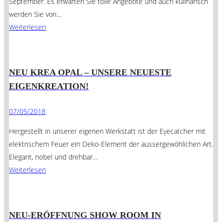
September. Es erwarten Sie tolle Angebote und auch kulinarisch
werden Sie von…
Weiterlesen
NEU KREA OPAL – UNSERE NEUESTE
EIGENKREATION!
07/05/2018
Hergestellt in unserer eigenen Werkstatt ist der Eyecatcher mit
elektrischem Feuer ein Deko-Element der aussergewöhlichen Art.
Elegant, nobel und drehbar…
Weiterlesen
NEU-ERÖFFNUNG SHOW ROOM IN