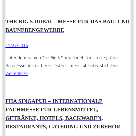
THE BIG 5 DUBAI – MESSE FÜR DAS BAU- UND
BAUNEBENGEWERBE
11/27/2016
Unter dem Namen The Big 5 Show findet jährlich die größte
Baumesse des mittleren Ostens im Emirat Dubai statt. Die…
Weiterlesen
FHA SINGAPUR – INTERNATIONALE
FACHMESSE FÜR LEBENSMITTEL,
GETRÄNKE, HOTELS, BACKWAREN,
RESTAURANTS, CATERING UND ZUBEHÖR