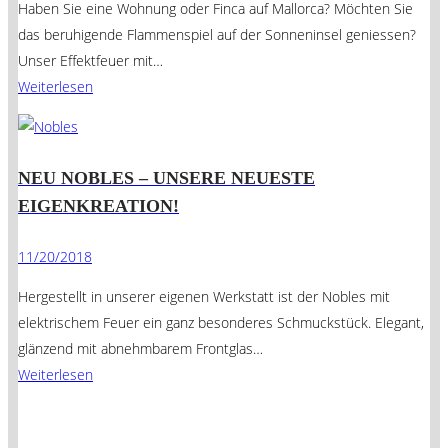
Haben Sie eine Wohnung oder Finca auf Mallorca? Möchten Sie
das beruhigende Flammenspiel auf der Sonneninsel geniessen?
Unser Effektfeuer mit…
Weiterlesen
NEU NOBLES – UNSERE NEUESTE
EIGENKREATION!
11/20/2018
Hergestellt in unserer eigenen Werkstatt ist der Nobles mit
elektrischem Feuer ein ganz besonderes Schmuckstück. Elegant,
glänzend mit abnehmbarem Frontglas…
Weiterlesen