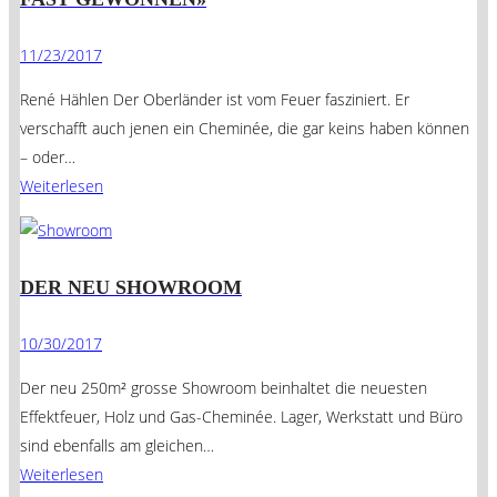
11/23/2017
René Hählen Der Oberländer ist vom Feuer fasziniert. Er
verschafft auch jenen ein Cheminée, die gar keins haben können
– oder…
Weiterlesen
DER NEU SHOWROOM
10/30/2017
Der neu 250m² grosse Showroom beinhaltet die neuesten
Effektfeuer, Holz und Gas-Cheminée. Lager, Werkstatt und Büro
sind ebenfalls am gleichen…
Weiterlesen