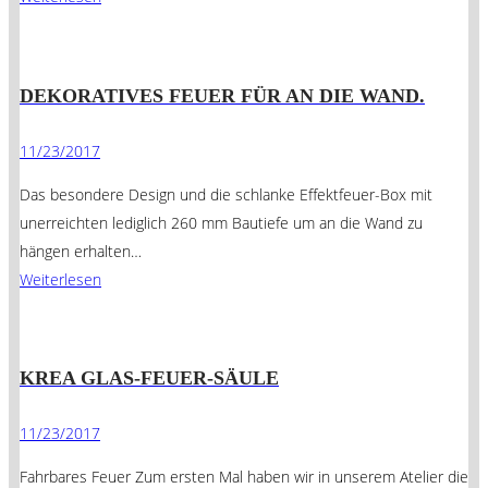
DEKORATIVES FEUER FÜR AN DIE WAND.
11/23/2017
Das besondere Design und die schlanke Effektfeuer-Box mit
unerreichten lediglich 260 mm Bautiefe um an die Wand zu
hängen erhalten…
Weiterlesen
KREA GLAS-FEUER-SÄULE
11/23/2017
Fahrbares Feuer Zum ersten Mal haben wir in unserem Atelier die