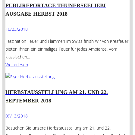
PUBLIREPORTAGE THUNERSEELIEBI
AUSGABE HERBST 2018
10/23/2018
Faszination Feuer und Flammen im Swiss finish Wir von Kreafeuer
bieten Ihnen ein einmaliges Feuer für jedes Ambiente. Vom
klassischen…
Weiterlesen
HERBSTAUSSTELLUNG AM 21. UND 22.
SEPTEMBER 2018
09/13/2018
Besuchen Sie unsere Herbstausstellung am 21. und 22.