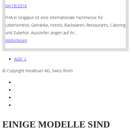
04/18/2016
FHA in Singapur ist eine internationale Fachmesse für
Lebensmittel, Getränke, Hotels, Backwaren, Restaurants, Catering
und Zubehör. Aussteller zeigen auf ihr…
Weiterlesen
AGB´s
© Copyright Kreafeuer AG, Swiss finish
EINIGE MODELLE SIND