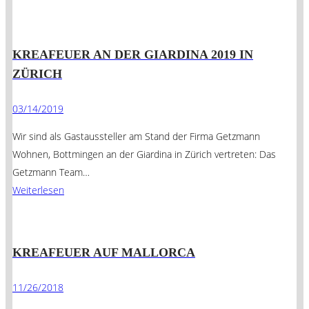
KREAFEUER AN DER GIARDINA 2019 IN
ZÜRICH
03/14/2019
Wir sind als Gastaussteller am Stand der Firma Getzmann
Wohnen, Bottmingen an der Giardina in Zürich vertreten: Das
Getzmann Team…
Weiterlesen
KREAFEUER AUF MALLORCA
11/26/2018