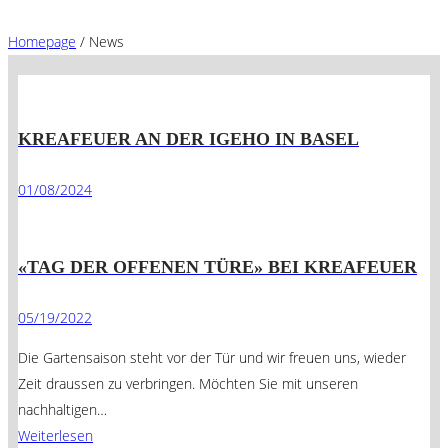
Homepage
/
News
KREAFEUER AN DER IGEHO IN BASEL
01/08/2024
«TAG DER OFFENEN TÜRE» BEI KREAFEUER
05/19/2022
Die Gartensaison steht vor der Tür und wir freuen uns, wieder
Zeit draussen zu verbringen. Möchten Sie mit unseren
nachhaltigen…
Weiterlesen