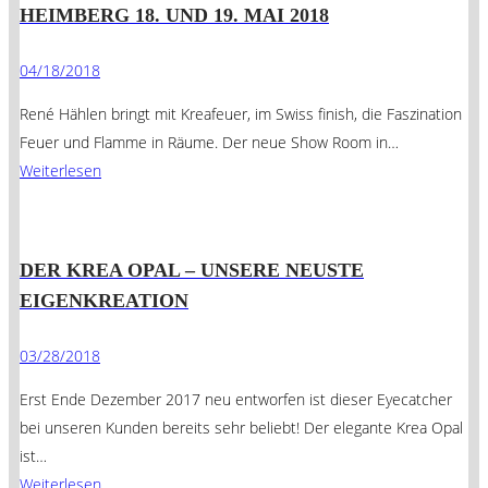
HEIMBERG 18. UND 19. MAI 2018
04/18/2018
René Hählen bringt mit Kreafeuer, im Swiss finish, die Faszination
Feuer und Flamme in Räume. Der neue Show Room in…
Weiterlesen
DER KREA OPAL – UNSERE NEUSTE
EIGENKREATION
03/28/2018
Erst Ende Dezember 2017 neu entworfen ist dieser Eyecatcher
bei unseren Kunden bereits sehr beliebt! Der elegante Krea Opal
ist…
Weiterlesen