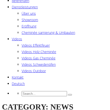
Referenzen
Dienstleistungen
Über uns
Showroom
Eröffnung
Cheminée sarnierung & Umbauten
Videos
Videos Effektfeuer
Videos Holz Cheminée
Videos Gas Cheminée
Videos Schwedenöfen
Videos Outdoor
Kontakt
Deutsch
CATEGORY: NEWS