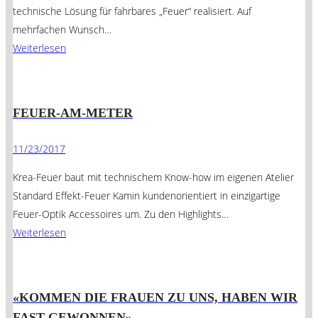
technische Lösung für fahrbares „Feuer“ realisiert. Auf
mehrfachen Wunsch…
Weiterlesen
FEUER-AM-METER
11/23/2017
Krea-Feuer baut mit technischem Know-how im eigenen Atelier
Standard Effekt-Feuer Kamin kundenorientiert in einzigartige
Feuer-Optik Accessoires um. Zu den Highlights…
Weiterlesen
«KOMMEN DIE FRAUEN ZU UNS, HABEN WIR
FAST GEWONNEN»